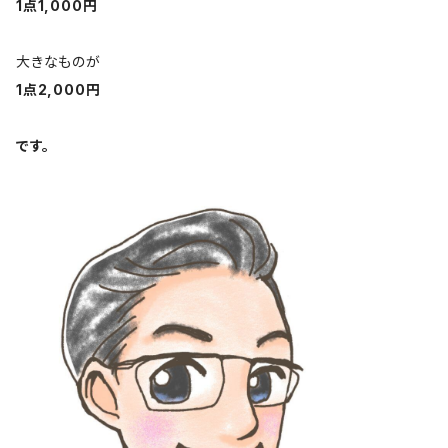
1点1,000円
大きなものが
1点2,000円
です。