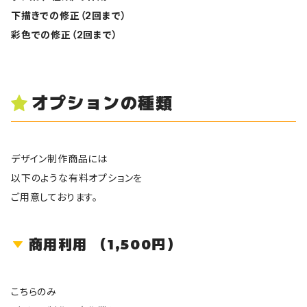
下描きでの修正（2回まで）
彩色での修正（2回まで）
オプションの種類
デザイン制作商品には
以下のような有料オプションを
ご用意しております。
商用利用 （1,500円）
こちらのみ