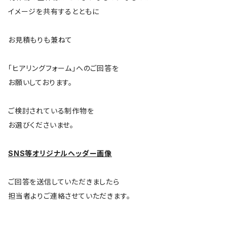
イメージを共有するとともに
お見積もりも兼ねて
「ヒアリングフォーム」へのご回答を
お願いしております。
ご検討されている制作物を
お選びくださいませ。
SNS等オリジナルヘッダー画像
ご回答を送信していただきましたら
担当者よりご連絡させていただきます。