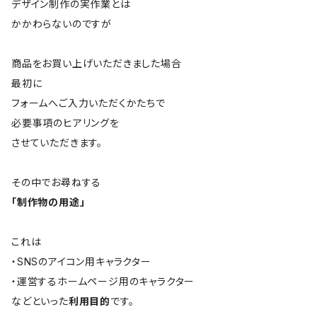
デザイン制作の実作業とは
かかわらないのですが
商品をお買い上げいただきました場合
最初に
フォームへご入力いただくかたちで
必要事項のヒアリングを
させていただきます。
その中でお尋ねする
「制作物の用途」
これは
・SNSのアイコン用キャラクター
・運営するホームページ用のキャラクター
などといった
利用目的
です。