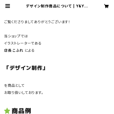
デザイン制作商品について | Y&Yタ
ウンショップ こふれ支店
ご覧くださりましてありがとうございます！
当ショップでは
イラストレーターである
店長 こふれ
による
「デザイン制作」
を商品として
お取り扱いしております。
商品例