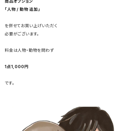
商品オプション
「人物 / 動物 追加」
を併せてお買い上げいただく
必要がございます。
料金は人物・動物を問わず
1点1,000円
です。