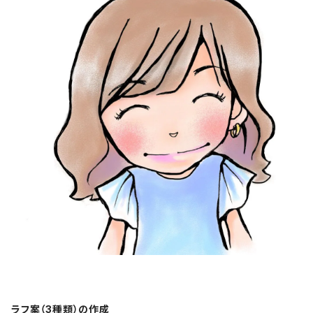
ラフ案（3種類）の作成