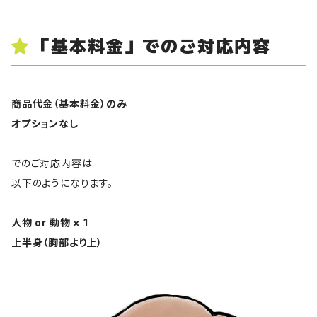
「基本料金」でのご対応内容
商品代金（基本料金）のみ
オプションなし
でのご対応内容は
以下のようになります。
人物 or 動物 × 1
上半身（胸部より上）