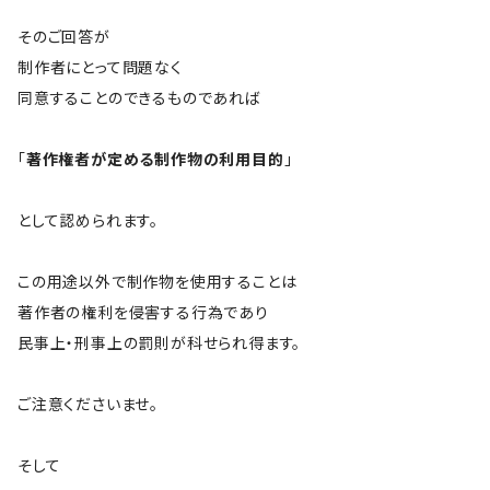
そのご回答が
制作者にとって問題なく
同意することのできるものであれば
「
著作権者が定める制作物の利用目的
」
として認められます。
この用途以外で制作物を使用することは
著作者の権利を侵害する行為であり
民事上・刑事上の罰則が科せられ得ます。
ご注意くださいませ。
そして