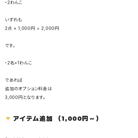
・2わんこ
いずれも
2点 × 1,000円 = 2,000円
です。
・2名+1わんこ
であれば
追加のオプション料金は
3,000円となります。
アイテム追加 （1,000円～）