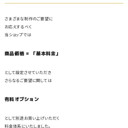
さまざまな制作のご要望に
お応えするべく
当ショップでは
商品価格 = 「基本料金」
として設定させていただき
さらなるご要望に関しては
有料オプション
として別途お買い上げいただく
料金体系にいたしました。