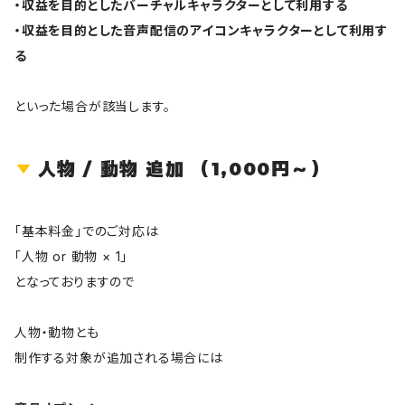
・収益を目的としたバーチャルキャラクターとして利用する
・収益を目的とした音声配信のアイコンキャラクターとして利用す
る
といった場合が該当します。
人物 / 動物 追加 （1,000円～）
「基本料金」でのご対応は
「人物 or 動物 × 1」
となっておりますので
人物・動物とも
制作する対象が追加される場合には