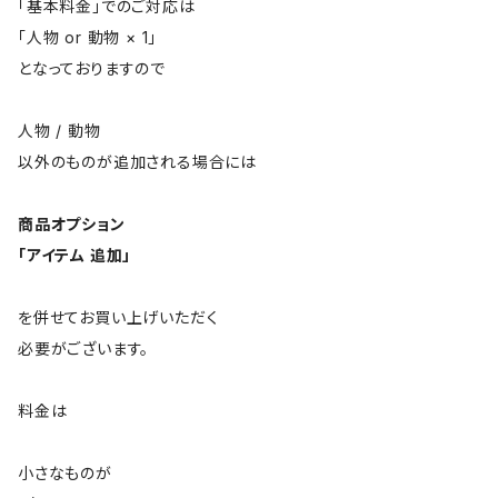
「基本料金」でのご対応は
「人物 or 動物 × 1」
となっておりますので
人物 / 動物
以外のものが追加される場合には
商品オプション
「アイテム 追加」
を併せてお買い上げいただく
必要がございます。
料金は
小さなものが