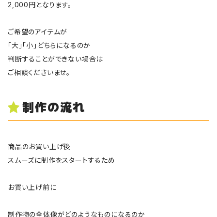
2,000円となります。
ご希望のアイテムが
「大」「小」どちらになるのか
判断することができない場合は
ご相談くださいませ。
制作の流れ
商品のお買い上げ後
スムーズに制作をスタートするため
お買い上げ前に
制作物の全体像がどのようなものになるのか