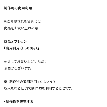
制作物の商用利用
をご希望される場合には
商品をお買い上げの際
商品オプション
「商用利用（1,500円）」
を併せてお買い上げいただく
必要がございます。
※「制作物の商用利用」とはつまり
収入を得る目的で制作物を利用することです。
・制作物を販売する