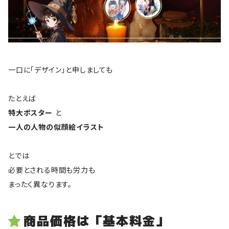
一口に「デザイン」と申しましても
たとえば
特大ポスター
と
一人の人物の似顔絵イラスト
とでは
必要とされる時間も労力も
まったく異なります。
商品価格は「基本料金」