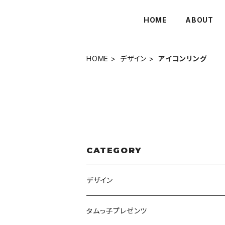
HOME
ABOUT
HOME
デザイン
アイコンリング
CATEGORY
デザイン
ヘッダー
タムっ子プレゼンツ