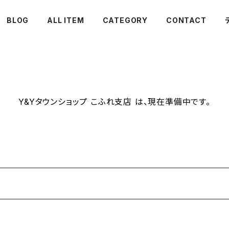
BLOG
ALL ITEM
CATEGORY
CONTACT
Y&Yタウンショップ こふれ支店 は、現在準備中です。